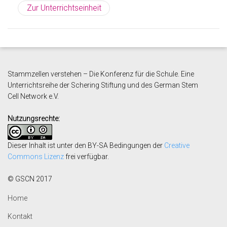
Zur Unterrichtseinheit
Stammzellen verstehen – Die Konferenz für die Schule. Eine
Unterrichtsreihe der Schering Stiftung und des German Stem
Cell
Network e.V.
Nutzungsrechte:
Dieser Inhalt ist unter den BY-SA Bedingungen der
Creative
Commons Lizenz
frei verfügbar.
© GSCN 2017
Home
Kontakt