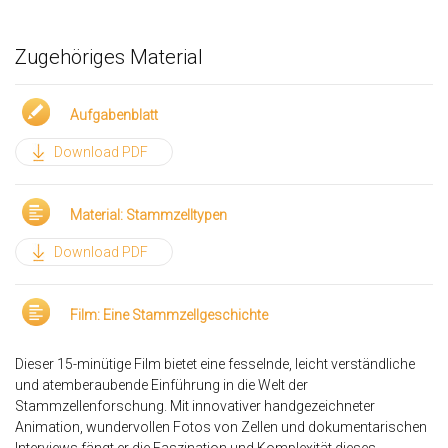
Zugehöriges Material
Aufgabenblatt
Download PDF
Material: Stammzelltypen
Download PDF
Film: Eine Stammzellgeschichte
Dieser 15-minütige Film bietet eine fesselnde, leicht verständliche
und atemberaubende Einführung in die Welt der
Stammzellenforschung. Mit innovativer handgezeichneter
Animation, wundervollen Fotos von Zellen und dokumentarischen