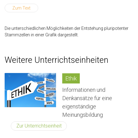
Zum Text
Die unterschiedlichen Möglichkeiten der Entstehung pluripotenter
Stammzellen in einer Grafik dargestellt.
Weitere Unterrichtseinheiten
Ethik
Informationen und
Denkansätze für eine
eigenständige
Meinungsbildung
Zur Unterrichtseinheit