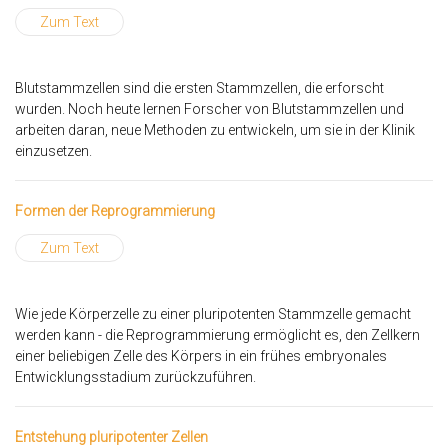
Zum Text
Blutstammzellen sind die ersten Stammzellen, die erforscht
wurden. Noch heute lernen Forscher von Blutstammzellen und
arbeiten daran, neue Methoden zu entwickeln, um sie in der Klinik
einzusetzen.
Formen der Reprogrammierung
Zum Text
Wie jede Körperzelle zu einer pluripotenten Stammzelle gemacht
werden kann - die Reprogrammierung ermöglicht es, den Zellkern
einer beliebigen Zelle des Körpers in ein frühes embryonales
Entwicklungsstadium zurückzuführen.
Entstehung pluripotenter Zellen