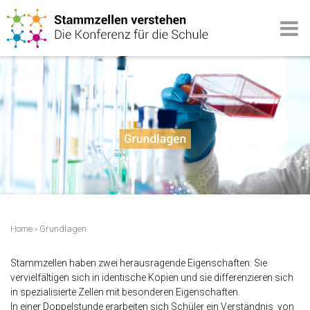
Home
Grundlagen
>
Stammzellen haben zwei herausragende Eigenschaften: Sie
vervielfältigen sich in identische Kopien und sie differenzieren sich
in spezialisierte Zellen mit besonderen Eigenschaften.
In einer Doppelstunde erarbeiten sich Schüler ein Verständnis von