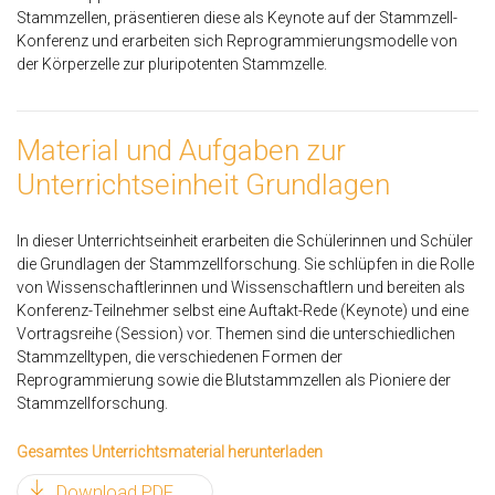
Stammzellen, präsentieren diese als Keynote auf der Stammzell-
Konferenz und erarbeiten sich Reprogrammierungsmodelle von
der Körperzelle zur pluripotenten Stammzelle.
Material und Aufgaben zur
Unterrichtseinheit Grundlagen
In dieser Unterrichtseinheit erarbeiten die Schülerinnen und Schüler
die Grundlagen der Stammzellforschung. Sie schlüpfen in die Rolle
von Wissenschaftlerinnen und Wissenschaftlern und bereiten als
Konferenz-Teilnehmer selbst eine Auftakt-Rede (Keynote) und eine
Vortragsreihe (Session) vor. Themen sind die unterschiedlichen
Stammzelltypen, die verschiedenen Formen der
Reprogrammierung sowie die Blutstammzellen als Pioniere der
Stammzellforschung.
Gesamtes Unterrichtsmaterial herunterladen
Download PDF