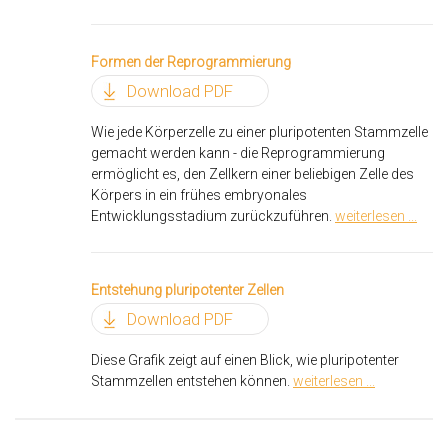
Formen der Reprogrammierung
Download PDF
Wie jede Körperzelle zu einer pluripotenten Stammzelle
gemacht werden kann - die Reprogrammierung
ermöglicht es, den Zellkern einer beliebigen Zelle des
Körpers in ein frühes embryonales
Entwicklungsstadium zurückzuführen.
weiterlesen ...
Entstehung pluripotenter Zellen
Download PDF
Diese Grafik zeigt auf einen Blick, wie pluripotenter
Stammzellen entstehen können.
weiterlesen ...