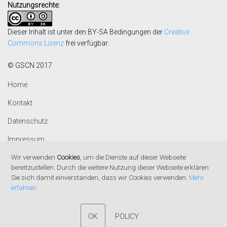
Nutzungsrechte:
Dieser Inhalt ist unter den BY-SA Bedingungen der
Creative
Commons Lizenz
frei verfügbar.
© GSCN 2017
Home
Kontakt
Datenschutz
Impressum
Wir verwenden
Cookies
, um die Dienste auf dieser Webseite
bereitzustellen. Durch die weitere Nutzung dieser Webseite erklären
Sie sich damit einverstanden, dass wir Cookies verwenden.
Mehr
erfahren
OK
POLICY