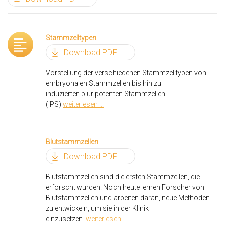
Stammzelltypen
Download PDF
Vorstellung der verschiedenen Stammzelltypen von
embryonalen Stammzellen bis hin zu
induzierten pluripotenten Stammzellen
(iPS)
weiterlesen ...
Blutstammzellen
Download PDF
Blutstammzellen sind die ersten Stammzellen, die
erforscht wurden. Noch heute lernen Forscher von
Blutstammzellen und arbeiten daran, neue Methoden
zu entwickeln, um sie in der Klinik
einzusetzen.
weiterlesen ...