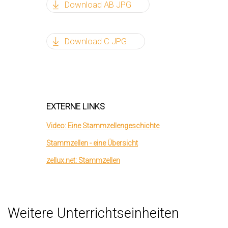
Download AB JPG
Download C JPG
EXTERNE LINKS
Video: Eine Stammzellengeschichte
Stammzellen - eine Übersicht
zellux.net: Stammzellen
Weitere Unterrichtseinheiten