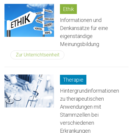
Ethik
Informationen und
Denkansätze für eine
eigenständige
Meinungsbildung
Zur Unterrichtseinheit
Therapie
Hintergrundinformationen
zu therapeutischen
Anwendungen mit
Stammzellen bei
verschiedenen
Erkrankungen