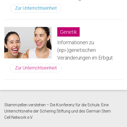
Zur Unterrichtseinheit
Genetik
Informationen zu
(epi-)genetischen
Veränderungen im Erbgut
Zur Unterrichtseinheit
Stammzellen verstehen – Die Konferenz für die Schule. Eine
Unterrichtsreihe der Schering Stiftung und des German Stem
Cell
Network e.V.