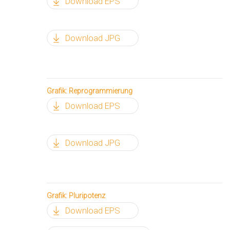
Download EPS
Download JPG
Grafik: Reprogrammierung
Download EPS
Download JPG
Grafik: Pluripotenz
Download EPS