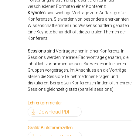
Forschungswissen und präsentieren es in den
verschiedenen Formaten einer Konferenz.
Keynotes
sind wichtige Vorträge zum Auftakt großer
Konferenzen. Sie werden von besonders anerkannten
Wissenschaftlerinnen und Wissenschaftlern gehalten.
Eine Keynote behandelt oft die zentralen Themen der
Konferenz.
Sessions
sind Vortragsreihen in einer Konferenz. In
Sessions werden mehrere Fachvorträge gehalten, die
inhaltlich zusammenpassen. Sie werden in kleineren
Gruppen vorgetragen. Im Anschluss an die Vorträge
stellen die Session-TeilnehmerInnen Fragen und
diskutieren. Bei großen Konferenzen finden oft mehrere
Sessions gleichzeitig statt (parallel sessions).
Lehrerkommentar
Download PDF
Grafik: Blutstammzellen