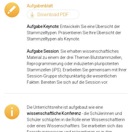
Aufgabenblatt
Download PDF
Aufgabe Keynote:
Entwickeln Sie eine Übersicht der
Stammzelltypen. Präsentieren Sie Ihre Übersicht der
Stammzelltypen als Keynote.
Aufgabe Session
: Sie erhalten wissenschaftliches
Material zu einem der drei Themen Blutstammzellen,
Reprogrammierung oder induzierten pluripotenten
Stammzellen (iPS). Erarbeiten Sie gemeinsam mit Ihrer
Session-Gruppe stichpunktartig die wesentlichen
Fakten. Bereiten Sie sich auf die Session vor.
Die Unterrichtsreihe ist aufgebaut wie eine
wissenschaftliche Konferenz
- die Schülerinnen und
Schüler schlüpfen in die Rolle einer Wissenschaftlerin
oder eines Wissenschaftlers. Sie erarbeiten sich das