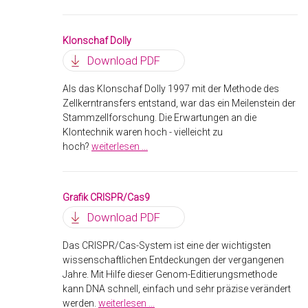
Klonschaf Dolly
Download PDF
Als das Klonschaf Dolly 1997 mit der Methode des
Zellkerntransfers entstand, war das ein Meilenstein der
Stammzellforschung. Die Erwartungen an die
Klontechnik waren hoch - vielleicht zu
hoch?
weiterlesen ...
Grafik CRISPR/Cas9
Download PDF
Das CRISPR/Cas-System ist eine der wichtigsten
wissenschaftlichen Entdeckungen der vergangenen
Jahre. Mit Hilfe dieser Genom-Editierungsmethode
kann DNA schnell, einfach und sehr präzise verändert
werden.
weiterlesen ...