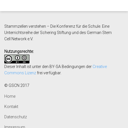
Stammzellen verstehen – Die Konferenz für die Schule. Eine
Unterrichtsreihe der Schering Stiftung und des German Stem
Cell
Network e.V.
Nutzungsrechte:
Dieser Inhalt ist unter den BY-SA Bedingungen der
Creative
Commons Lizenz
frei verfügbar.
© GSCN 2017
Home
Kontakt
Datenschutz
Impressum