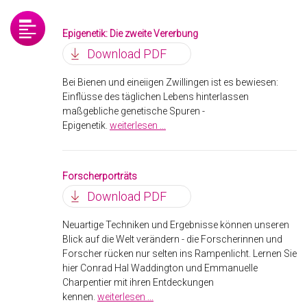
Epigenetik: Die zweite Vererbung
Download PDF
Bei Bienen und eineiigen Zwillingen ist es bewiesen:
Einflüsse des täglichen Lebens hinterlassen
maßgebliche genetische Spuren -
Epigenetik.
weiterlesen ...
Forscherporträts
Download PDF
Neuartige Techniken und Ergebnisse können unseren
Blick auf die Welt verändern - die Forscherinnen und
Forscher rücken nur selten ins Rampenlicht. Lernen Sie
hier Conrad Hal Waddington und Emmanuelle
Charpentier mit ihren Entdeckungen
kennen.
weiterlesen ...