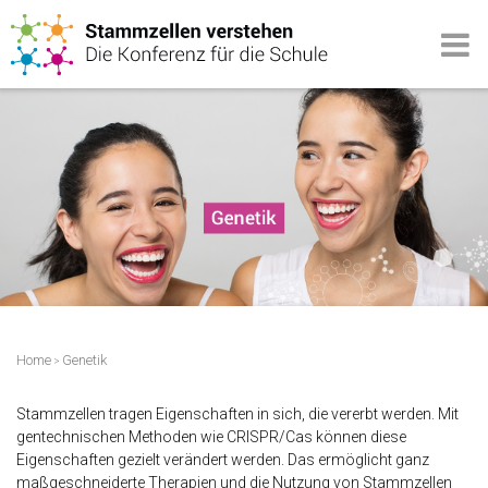
Home
Genetik
>
Stammzellen tragen Eigenschaften in sich, die vererbt werden. Mit
gentechnischen Methoden wie CRISPR/Cas können diese
Eigenschaften gezielt verändert werden. Das ermöglicht ganz
maßgeschneiderte Therapien und die Nutzung von Stammzellen