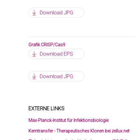
Download JPG
Grafik CRISP/Cas9
Download EPS
Download JPG
EXTERNE LINKS
Max-Planck-Institut für Infektionsbiologie
Kerntransfer - Therapeutisches Klonen bei zellux.net