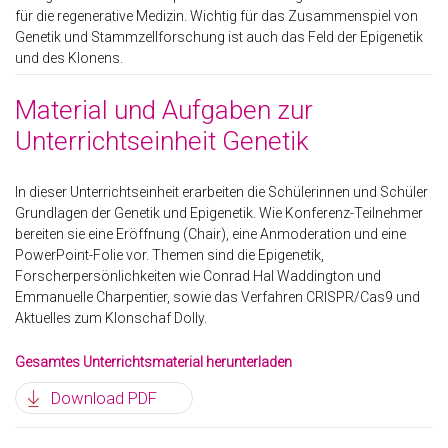
für die regenerative Medizin. Wichtig für das Zusammenspiel von
Genetik und Stammzellforschung ist auch das Feld der Epigenetik
und des Klonens.
Material und Aufgaben zur
Unterrichtseinheit Genetik
In dieser Unterrichtseinheit erarbeiten die Schülerinnen und Schüler
Grundlagen der Genetik und Epigenetik. Wie Konferenz-Teilnehmer
bereiten sie eine Eröffnung (Chair), eine Anmoderation und eine
PowerPoint-Folie vor. Themen sind die Epigenetik,
Forscherpersönlichkeiten wie Conrad Hal Waddington und
Emmanuelle Charpentier, sowie das Verfahren CRISPR/Cas9 und
Aktuelles zum Klonschaf Dolly.
Gesamtes Unterrichtsmaterial herunterladen
Download PDF