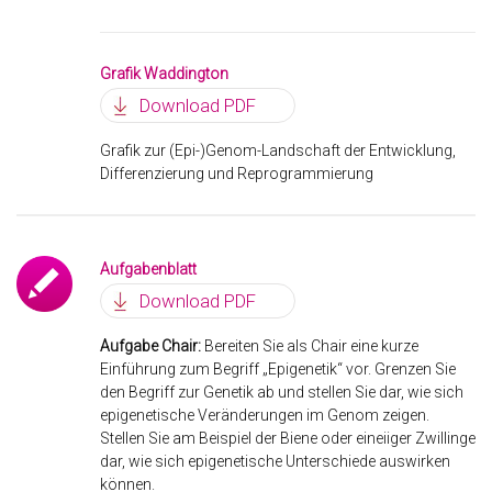
Grafik Waddington
Download PDF
Grafik zur (Epi-)Genom-Landschaft der Entwicklung,
Differenzierung und Reprogrammierung
Aufgabenblatt
Download PDF
Aufgabe Chair:
Bereiten Sie als Chair eine kurze
Einführung zum Begriff „Epigenetik“ vor. Grenzen Sie
den Begriff zur Genetik ab und stellen Sie dar, wie sich
epigenetische Veränderungen im Genom zeigen.
Stellen Sie am Beispiel der Biene oder eineiiger Zwillinge
dar, wie sich epigenetische Unterschiede auswirken
können.