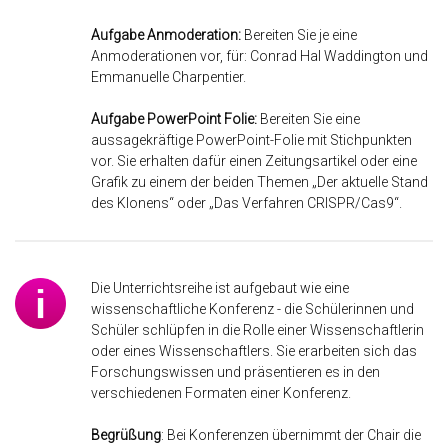
Aufgabe Anmoderation:
Bereiten Sie je eine
Anmoderationen vor, für: Conrad Hal Waddington und
Emmanuelle Charpentier.
Aufgabe PowerPoint Folie:
Bereiten Sie eine
aussagekräftige PowerPoint-Folie mit Stichpunkten
vor. Sie erhalten dafür einen Zeitungsartikel oder eine
Grafik zu einem der beiden Themen „Der aktuelle Stand
des Klonens“ oder „Das Verfahren CRISPR/Cas9“.
Die Unterrichtsreihe ist aufgebaut wie eine
wissenschaftliche Konferenz - die Schülerinnen und
Schüler schlüpfen in die Rolle einer Wissenschaftlerin
oder eines Wissenschaftlers. Sie erarbeiten sich das
Forschungswissen und präsentieren es in den
verschiedenen Formaten einer Konferenz.
Begrüßung
: Bei Konferenzen übernimmt der Chair die